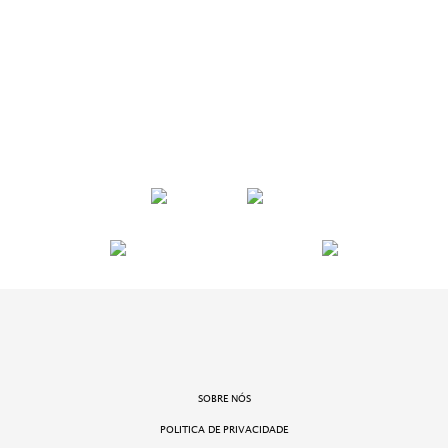
SOBRE NÓS
POLITICA DE PRIVACIDADE