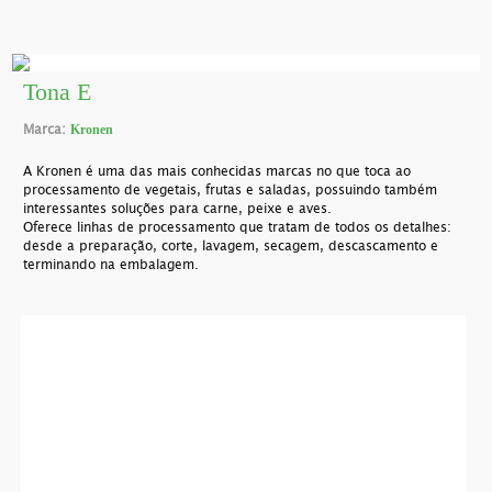
Tona E
Marca:
Kronen
A Kronen é uma das mais conhecidas marcas no que toca ao
processamento de vegetais, frutas e saladas, possuindo também
interessantes soluções para carne, peixe e aves.
Oferece linhas de processamento que tratam de todos os detalhes:
desde a preparação, corte, lavagem, secagem, descascamento e
terminando na embalagem.