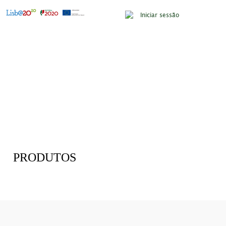
Iniciar sessão
PRODUTOS