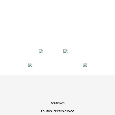
SOBRE NÓS
POLITICA DE PRIVACIDADE