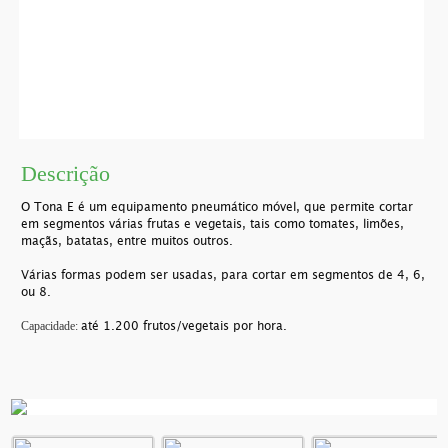
Descrição
O Tona E é um equipamento pneumático móvel, que permite cortar
em segmentos várias frutas e vegetais, tais como tomates, limões,
maçãs, batatas, entre muitos outros.
Várias formas podem ser usadas, para cortar em segmentos de 4, 6,
ou 8.
até 1.200 frutos/vegetais por hora.
Capacidade: