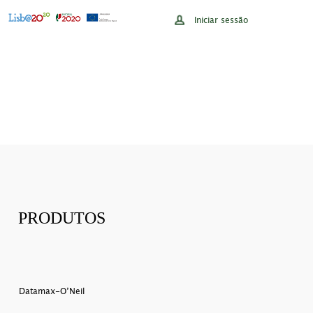
Iniciar sessão
PRODUTOS
Datamax-O’Neil