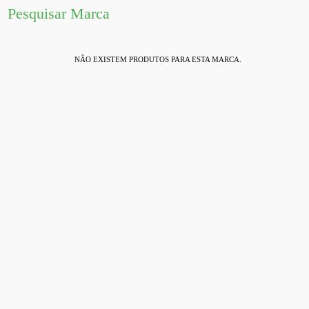
Pesquisar Marca
NÃO EXISTEM PRODUTOS PARA ESTA MARCA.