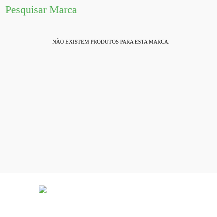
Pesquisar Marca
NÃO EXISTEM PRODUTOS PARA ESTA MARCA.