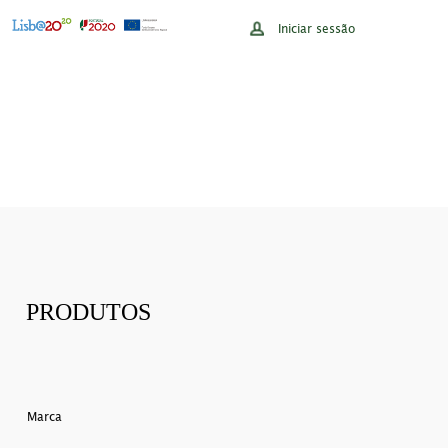
Iniciar sessão
PRODUTOS
Marca