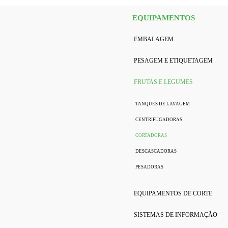
EQUIPAMENTOS
EMBALAGEM
PESAGEM E ETIQUETAGEM
FRUTAS E LEGUMES
TANQUES DE LAVAGEM
CENTRIFUGADORAS
CORTADORAS
DESCASCADORAS
PESADORAS
EQUIPAMENTOS DE CORTE
SISTEMAS DE INFORMAÇÃO