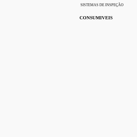
SISTEMAS DE INSPEÇÃO
CONSUMIVEIS