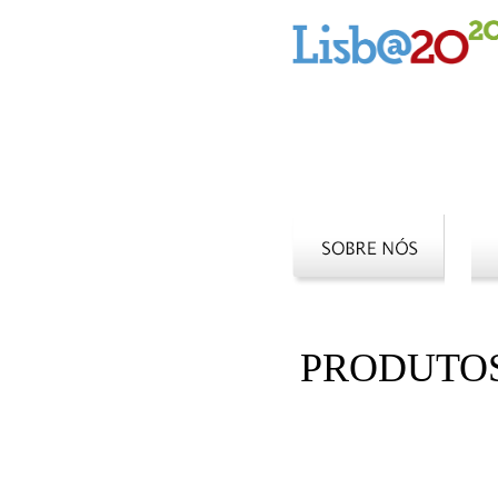
PRODUTO