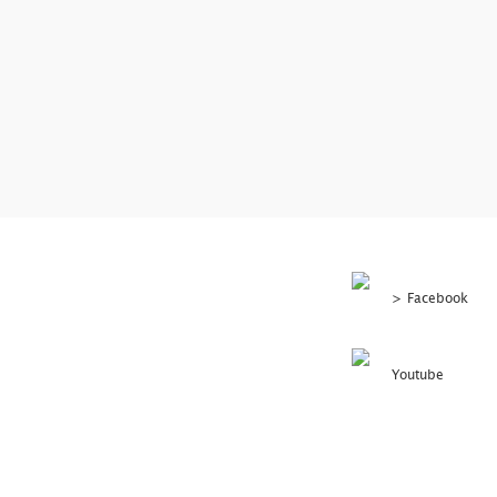
>
Facebook
Youtube