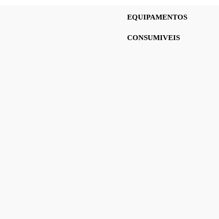
EQUIPAMENTOS
CONSUMIVEIS