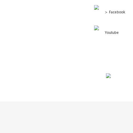
>
Facebook
Youtube