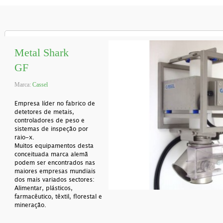
Metal Shark
GF
Marca:
Cassel
Empresa líder no fabrico de
detetores de metais,
controladores de peso e
sistemas de inspeção por
raio-x.
Muitos equipamentos desta
conceituada marca alemã
podem ser encontrados nas
maiores empresas mundiais
dos mais variados sectores:
Alimentar, plásticos,
farmacêutico, têxtil, florestal e
mineração.