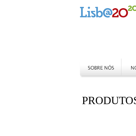
PRODUTO