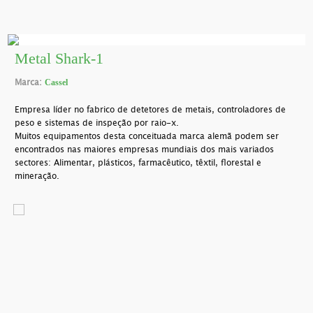
Metal Shark-1
Marca:
Cassel
Empresa líder no fabrico de detetores de metais, controladores de
peso e sistemas de inspeção por raio-x.
Muitos equipamentos desta conceituada marca alemã podem ser
encontrados nas maiores empresas mundiais dos mais variados
sectores: Alimentar, plásticos, farmacêutico, têxtil, florestal e
mineração.