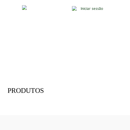
Iniciar sessão
PRODUTOS