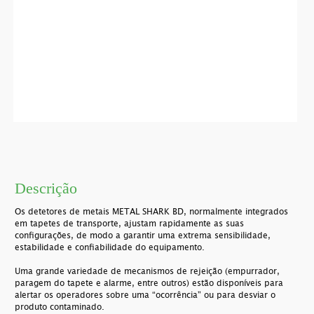
Descrição
Os detetores de metais METAL SHARK BD, normalmente integrados
em tapetes de transporte, ajustam rapidamente as suas
configurações, de modo a garantir uma extrema sensibilidade,
estabilidade e confiabilidade do equipamento.
Uma grande variedade de mecanismos de rejeição (empurrador,
paragem do tapete e alarme, entre outros) estão disponíveis para
alertar os operadores sobre uma “ocorrência” ou para desviar o
produto contaminado.