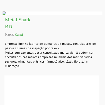
Metal Shark
BD
Marca:
Cassel
Empresa líder no fabrico de detetores de metais, controladores de
peso e sistemas de inspeção por raio-x.
Muitos equipamentos desta conceituada marca alemã podem ser
encontrados nas maiores empresas mundiais dos mais variados
sectores: Alimentar, plásticos, farmacêutico, têxtil, florestal e
mineração.