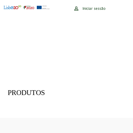
Iniciar sessão
PRODUTOS