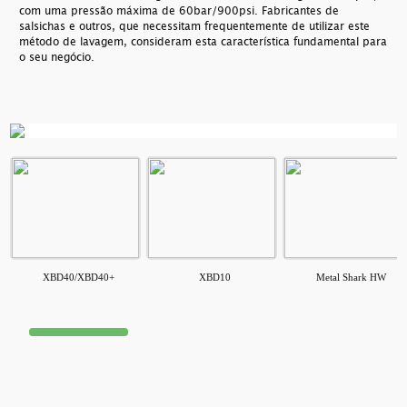
com uma pressão máxima de 60bar/900psi. Fabricantes de
salsichas e outros, que necessitam frequentemente de utilizar este
método de lavagem, consideram esta característica fundamental para
o seu negócio.
XBD40/XBD40+
XBD10
Metal Shark HW