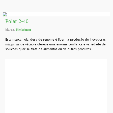
Polar 2-40
Marca:
Henkelman
Esta marca holandesa de renome é líder na produção de inovadoras
máquinas de vácuo e oferece uma enorme confiança e variedade de
soluções quer se trate de alimentos ou de outros produtos.