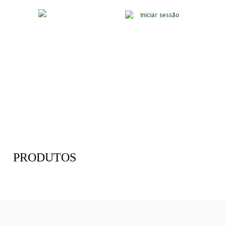
Iniciar sessão
PRODUTOS