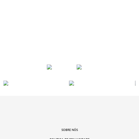
SOBRE NÓS