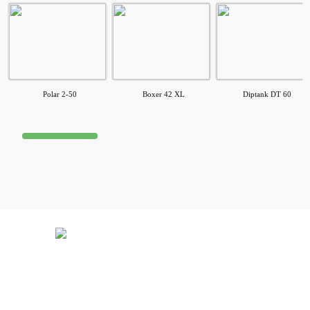
Polar 2-50
Boxer 42 XL
Diptank DT 60