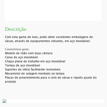
Descrição
Com esta gama de luxo, pode obter excelentes embalagens de
vácuo, através de equipamentos robustos, em aço inoxidável.
Características gerais:
Modelo de chão com duas câmara
Caixa de aço inoxidável
Chapa plana de trabalho em aço inoxidável
Tampa de aço inoxidável
Suportes de silício facilmente removíveis
Mecanismo de selagem montado na tampa
Placas de preenchimento para o ciclo de vácuo e rápido ajuste do
produto