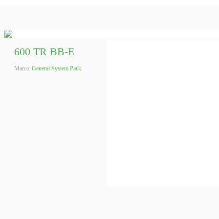
600 TR BB-E
Marca:
General System Pack