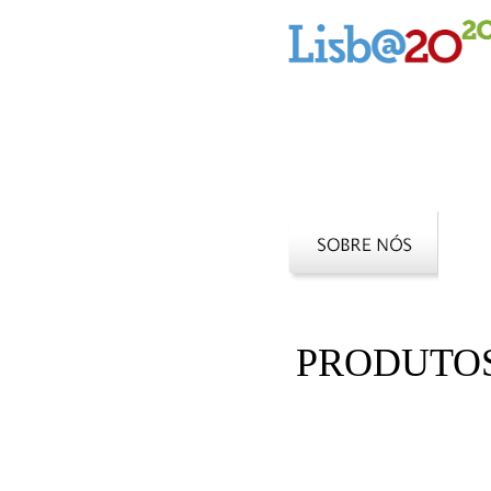
PRODUTO