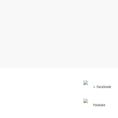
>
Facebook
Youtube