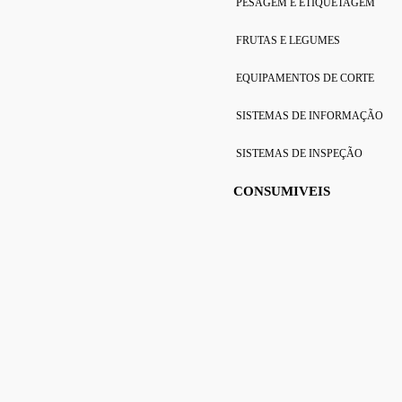
PESAGEM E ETIQUETAGEM
FRUTAS E LEGUMES
EQUIPAMENTOS DE CORTE
SISTEMAS DE INFORMAÇÃO
SISTEMAS DE INSPEÇÃO
CONSUMIVEIS