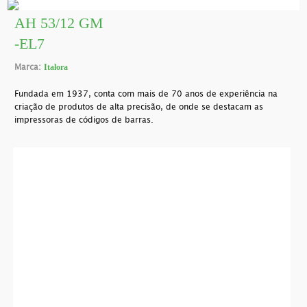
AH 53/12 GM
-EL7
Marca:
Italora
Fundada em 1937, conta com mais de 70 anos de experiência na
criação de produtos de alta precisão, de onde se destacam as
impressoras de códigos de barras.