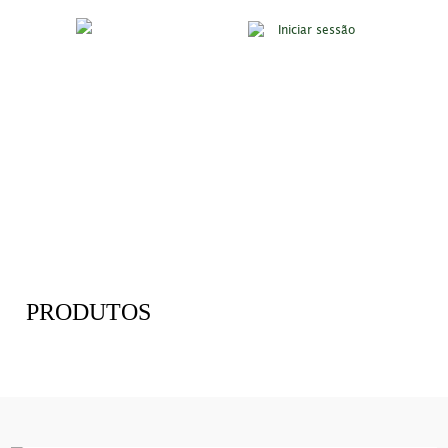
Iniciar sessão
PRODUTOS