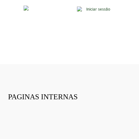
Iniciar sessão
PAGINAS INTERNAS