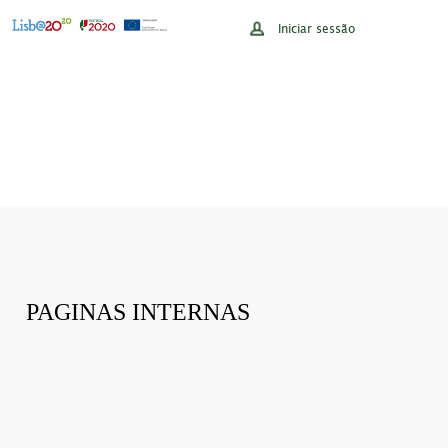
Iniciar sessão
PAGINAS INTERNAS