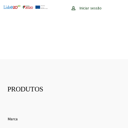
Iniciar sessão
PRODUTOS
Marca