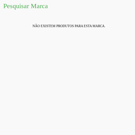
Pesquisar Marca
NÃO EXISTEM PRODUTOS PARA ESTA MARCA.