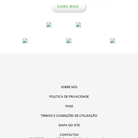
SOBRE NÓS
POLITICA DE PRIVACIDADE
FAQS
TERMOS E CONDIÇÕES DE UTILIZAÇÃO
MAPA DO SITE
CONTACTOS