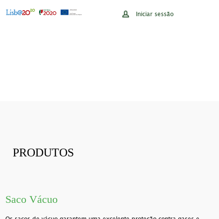
Iniciar sessão
PRODUTOS
Saco Vácuo