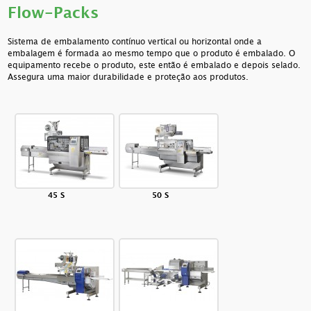
Flow-Packs
Sistema de embalamento contínuo vertical ou horizontal onde a
embalagem é formada ao mesmo tempo que o produto é embalado. O
equipamento recebe o produto, este então é embalado e depois selado.
Assegura uma maior durabilidade e proteção aos produtos.
45 S
50 S