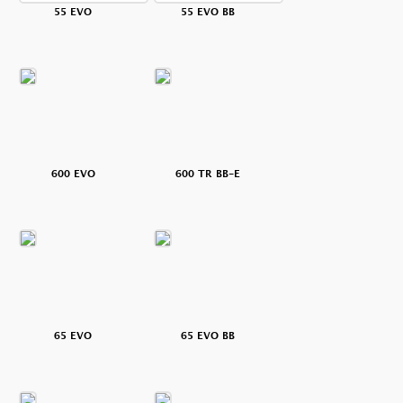
55 EVO
55 EVO BB
600 EVO
600 TR BB-E
65 EVO
65 EVO BB