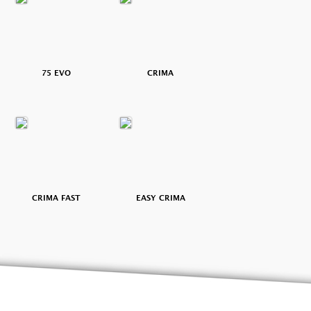
75 EVO
CRIMA
CRIMA FAST
EASY CRIMA