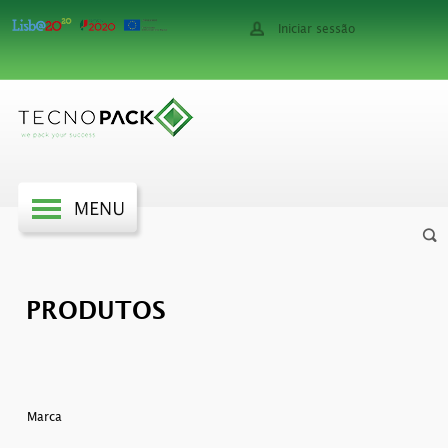
Iniciar sessão
PRODUTOS
Marca